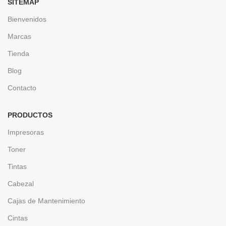
SITEMAP
Bienvenidos
Marcas
Tienda
Blog
Contacto
PRODUCTOS
Impresoras
Toner
Tintas
Cabezal
Cajas de Mantenimiento
Cintas