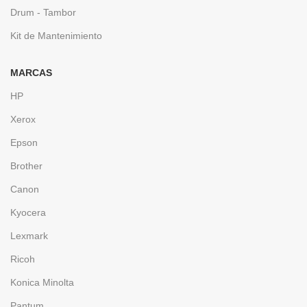
Drum - Tambor
Kit de Mantenimiento
MARCAS
HP
Xerox
Epson
Brother
Canon
Kyocera
Lexmark
Ricoh
Konica Minolta
Pantum