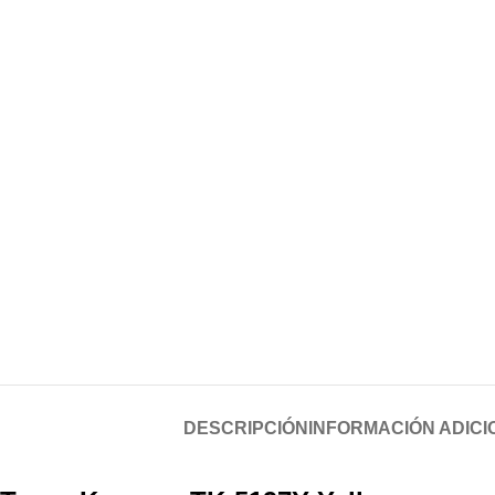
DESCRIPCIÓN
INFORMACIÓN ADICI