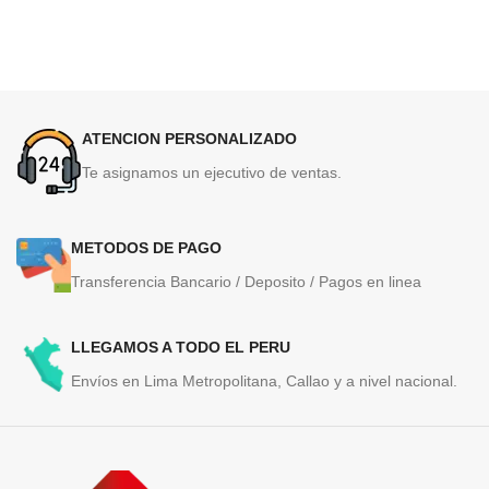
ATENCION PERSONALIZADO
Te asignamos un ejecutivo de ventas.
METODOS DE PAGO
Transferencia Bancario / Deposito / Pagos en linea
LLEGAMOS A TODO EL PERU
Envíos en Lima Metropolitana, Callao y a nivel nacional.