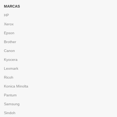
MARCAS
HP
Xerox
Epson
Brother
Canon
Kyocera
Lexmark
Ricoh
Konica Minolta
Pantum
Samsung
Sindoh