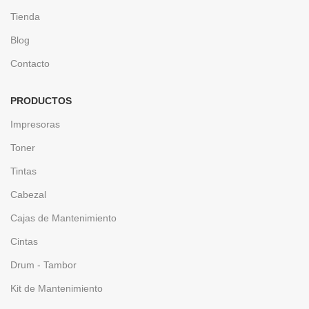
Tienda
Blog
Contacto
PRODUCTOS
Impresoras
Toner
Tintas
Cabezal
Cajas de Mantenimiento
Cintas
Drum - Tambor
Kit de Mantenimiento