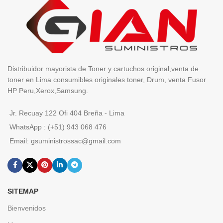
Distribuidor mayorista de Toner y cartuchos original,venta de
toner en Lima consumibles originales toner, Drum, venta Fusor
HP Peru,Xerox,Samsung.
Jr. Recuay 122 Ofi 404 Breña - Lima
WhatsApp : (+51) 943 068 476
Email: gsuministrossac@gmail.com
SITEMAP
Bienvenidos