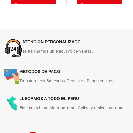
ATENCION PERSONALIZADO
Te asignamos un ejecutivo de ventas.
METODOS DE PAGO
Transferencia Bancario / Deposito / Pagos en linea
LLEGAMOS A TODO EL PERU
Envíos en Lima Metropolitana, Callao y a nivel nacional.