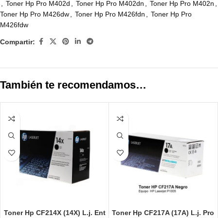
,
Toner Hp Pro M402d
,
Toner Hp Pro M402dn
,
Toner Hp Pro M402n
,
Toner Hp Pro M426dw
,
Toner Hp Pro M426fdn
,
Toner Hp Pro
M426fdw
Compartir:
También te recomendamos…
Toner Hp CF214X (14X) L.j. Ent
Toner Hp CF217A (17A) L.j. Pro