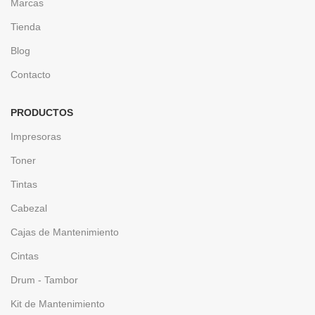
Marcas
Tienda
Blog
Contacto
PRODUCTOS
Impresoras
Toner
Tintas
Cabezal
Cajas de Mantenimiento
Cintas
Drum - Tambor
Kit de Mantenimiento