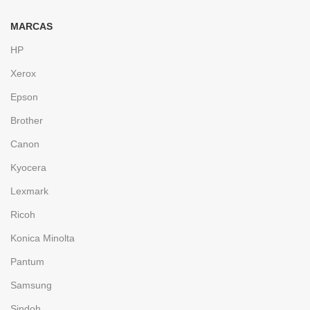
MARCAS
HP
Xerox
Epson
Brother
Canon
Kyocera
Lexmark
Ricoh
Konica Minolta
Pantum
Samsung
Sindoh