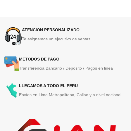
ATENCION PERSONALIZADO
Te asignamos un ejecutivo de ventas.
METODOS DE PAGO
Transferencia Bancario / Deposito / Pagos en linea
LLEGAMOS A TODO EL PERU
Envíos en Lima Metropolitana, Callao y a nivel nacional.