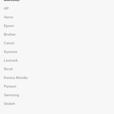
HP
Xerox
Epson
Brother
Canon
Kyocera
Lexmark
Ricoh
Konica Minolta
Pantum
Samsung
Sindoh