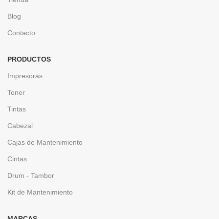
Blog
Contacto
PRODUCTOS
Impresoras
Toner
Tintas
Cabezal
Cajas de Mantenimiento
Cintas
Drum - Tambor
Kit de Mantenimiento
MARCAS