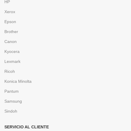
HP
Xerox
Epson
Brother
Canon
Kyocera
Lexmark
Ricoh
Konica Minolta
Pantum
Samsung
Sindoh
SERVICIO AL CLIENTE