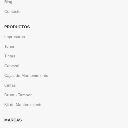
Blog
Contacto
PRODUCTOS
Impresoras
Toner
Tintas
Cabezal
Cajas de Mantenimiento
Cintas
Drum - Tambor
Kit de Mantenimiento
MARCAS