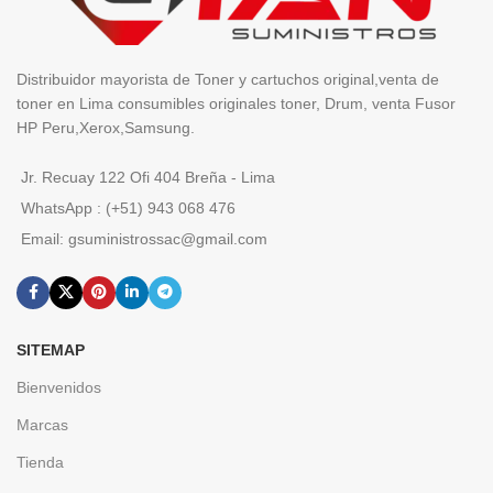
Distribuidor mayorista de Toner y cartuchos original,venta de
toner en Lima consumibles originales toner, Drum, venta Fusor
HP Peru,Xerox,Samsung.
Jr. Recuay 122 Ofi 404 Breña - Lima
WhatsApp : (+51) 943 068 476
Email: gsuministrossac@gmail.com
SITEMAP
Bienvenidos
Marcas
Tienda