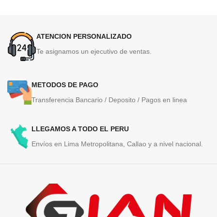
ATENCION PERSONALIZADO
Te asignamos un ejecutivo de ventas.
METODOS DE PAGO
Transferencia Bancario / Deposito / Pagos en linea
LLEGAMOS A TODO EL PERU
Envíos en Lima Metropolitana, Callao y a nivel nacional.