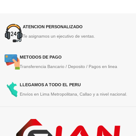
ATENCION PERSONALIZADO
Te asignamos un ejecutivo de ventas.
METODOS DE PAGO
Transferencia Bancario / Deposito / Pagos en linea
LLEGAMOS A TODO EL PERU
Envíos en Lima Metropolitana, Callao y a nivel nacional.