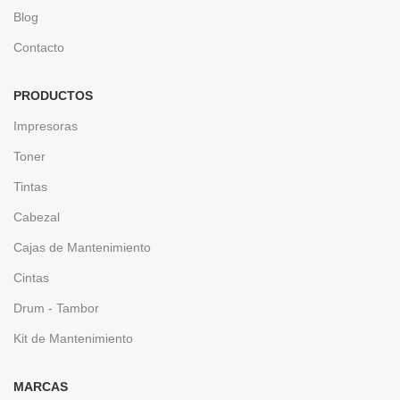
Blog
Contacto
PRODUCTOS
Impresoras
Toner
Tintas
Cabezal
Cajas de Mantenimiento
Cintas
Drum - Tambor
Kit de Mantenimiento
MARCAS