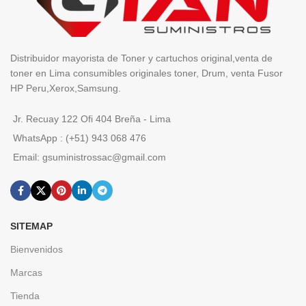
Distribuidor mayorista de Toner y cartuchos original,venta de
toner en Lima consumibles originales toner, Drum, venta Fusor
HP Peru,Xerox,Samsung.
Jr. Recuay 122 Ofi 404 Breña - Lima
WhatsApp : (+51) 943 068 476
Email: gsuministrossac@gmail.com
SITEMAP
Bienvenidos
Marcas
Tienda