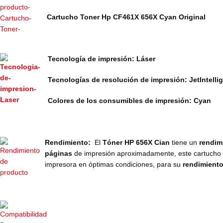
Cartucho Toner Hp CF461X 656X Cyan Original
Tecnología de impresión: Láser
Tecnologías de resolución de impresión: JetIntelli
Colores de los consumibles de impresión: Cyan
Rendimiento:
El
Tóner HP 656X Cian
tiene un
rendim
páginas
de impresión aproximadamente, este cartucho
impresora en óptimas condiciones, para su
rendimient