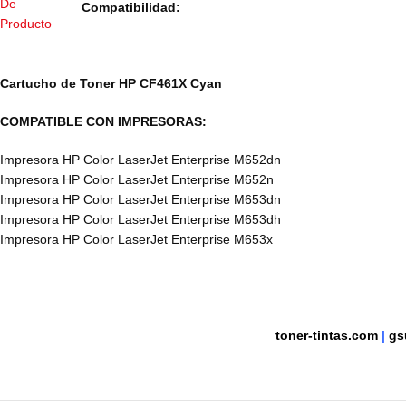
Compatibilidad:
Cartucho de Toner
HP CF461X Cyan
COMPATIBLE CON IMPRESORAS:
Impresora HP Color LaserJet Enterprise M652dn
Impresora HP Color LaserJet Enterprise M652n
Impresora HP Color LaserJet Enterprise M653dn
Impresora HP Color LaserJet Enterprise M653dh
Impresora HP Color LaserJet Enterprise M653x
toner-tintas.com
|
gs