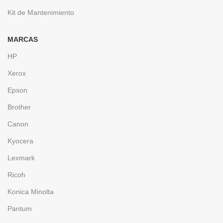
Kit de Mantenimiento
MARCAS
HP
Xerox
Epson
Brother
Canon
Kyocera
Lexmark
Ricoh
Konica Minolta
Pantum