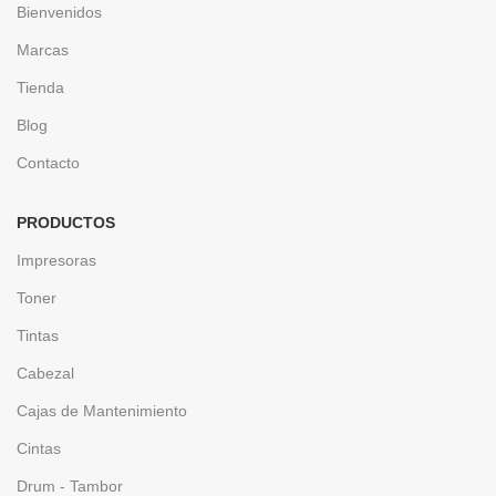
Bienvenidos
Marcas
Tienda
Blog
Contacto
PRODUCTOS
Impresoras
Toner
Tintas
Cabezal
Cajas de Mantenimiento
Cintas
Drum - Tambor