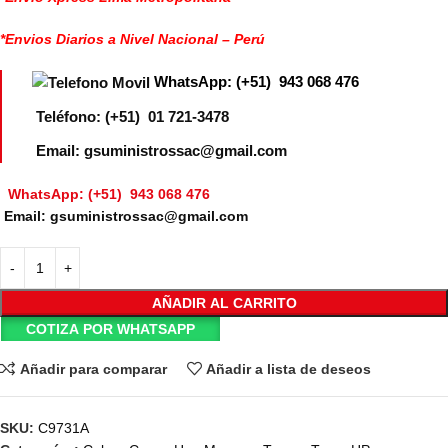
*Envios Diarios a Nivel Nacional – Perú
WhatsApp: (+51) 943 068 476
Teléfono: (+51) 01 721-3478
Email: gsuministrossac@gmail.com
WhatsApp: (+51) 943 068 476
Email: gsuministrossac@gmail.com
AÑADIR AL CARRITO
COTIZA POR WHATSAPP
Añadir para comparar
Añadir a lista de deseos
SKU:
C9731A