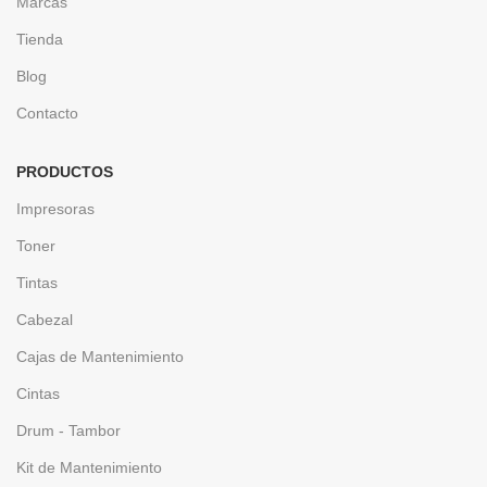
Marcas
Tienda
Blog
Contacto
PRODUCTOS
Impresoras
Toner
Tintas
Cabezal
Cajas de Mantenimiento
Cintas
Drum - Tambor
Kit de Mantenimiento