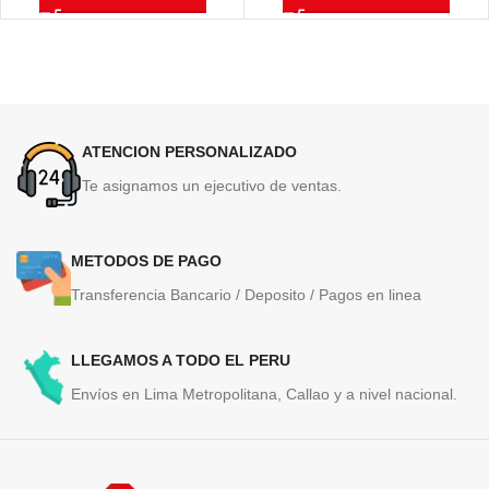
50,000 Páginas
ATENCION PERSONALIZADO
Te asignamos un ejecutivo de ventas.
METODOS DE PAGO
Transferencia Bancario / Deposito / Pagos en linea
LLEGAMOS A TODO EL PERU
Envíos en Lima Metropolitana, Callao y a nivel nacional.