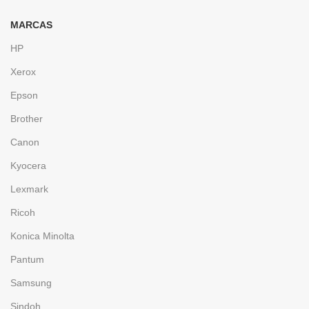
MARCAS
HP
Xerox
Epson
Brother
Canon
Kyocera
Lexmark
Ricoh
Konica Minolta
Pantum
Samsung
Sindoh