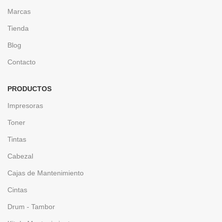
Marcas
Tienda
Blog
Contacto
PRODUCTOS
Impresoras
Toner
Tintas
Cabezal
Cajas de Mantenimiento
Cintas
Drum - Tambor