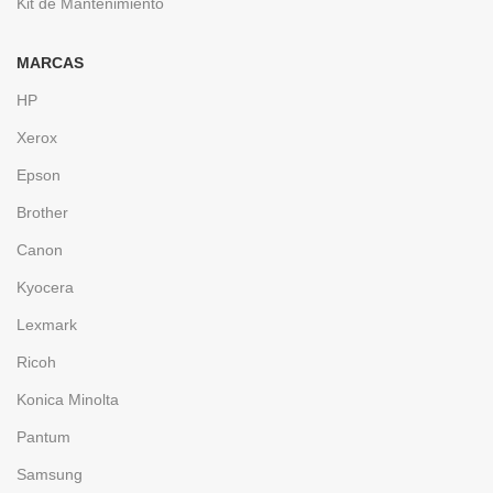
Kit de Mantenimiento
MARCAS
HP
Xerox
Epson
Brother
Canon
Kyocera
Lexmark
Ricoh
Konica Minolta
Pantum
Samsung