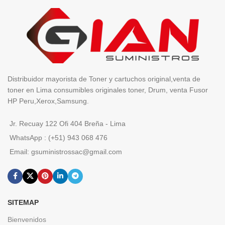
Distribuidor mayorista de Toner y cartuchos original,venta de
toner en Lima consumibles originales toner, Drum, venta Fusor
HP Peru,Xerox,Samsung.
Jr. Recuay 122 Ofi 404 Breña - Lima
WhatsApp : (+51) 943 068 476
Email: gsuministrossac@gmail.com
SITEMAP
Bienvenidos