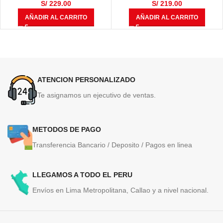
S/
229.00
S/
219.00
AÑADIR AL CARRITO
AÑADIR AL CARRITO
ATENCION PERSONALIZADO
Te asignamos un ejecutivo de ventas.
METODOS DE PAGO
Transferencia Bancario / Deposito / Pagos en linea
LLEGAMOS A TODO EL PERU
Envíos en Lima Metropolitana, Callao y a nivel nacional.