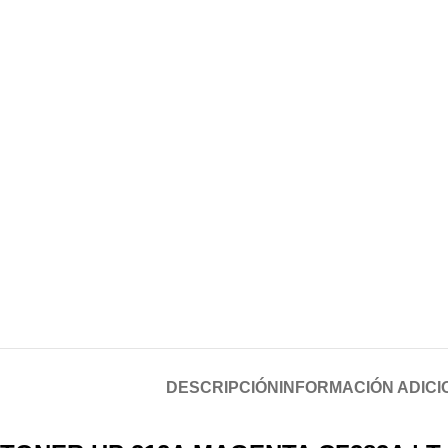
DESCRIPCIÓN
INFORMACIÓN ADICI