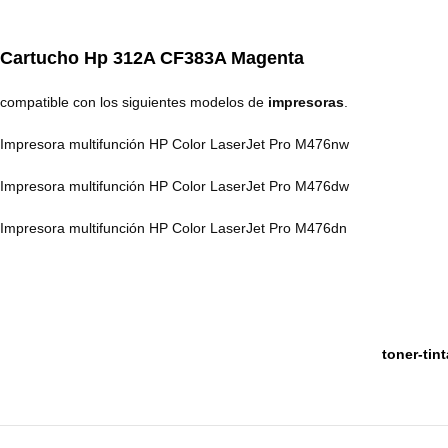
Cartucho
Hp 312A CF383A
Magenta
compatible con los siguientes modelos de
impresoras
.
Impresora multifunción HP Color LaserJet Pro M476nw
Impresora multifunción HP Color LaserJet Pro M476dw
Impresora multifunción HP Color LaserJet Pro M476dn
toner-tin