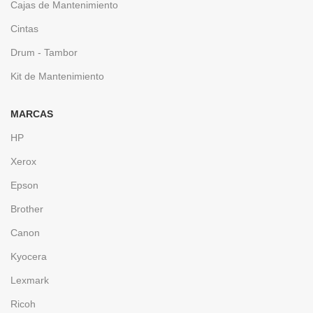
Cajas de Mantenimiento
Cintas
Drum - Tambor
Kit de Mantenimiento
MARCAS
HP
Xerox
Epson
Brother
Canon
Kyocera
Lexmark
Ricoh