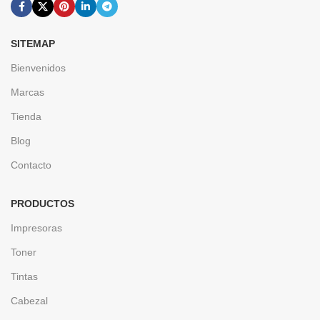
SITEMAP
Bienvenidos
Marcas
Tienda
Blog
Contacto
PRODUCTOS
Impresoras
Toner
Tintas
Cabezal