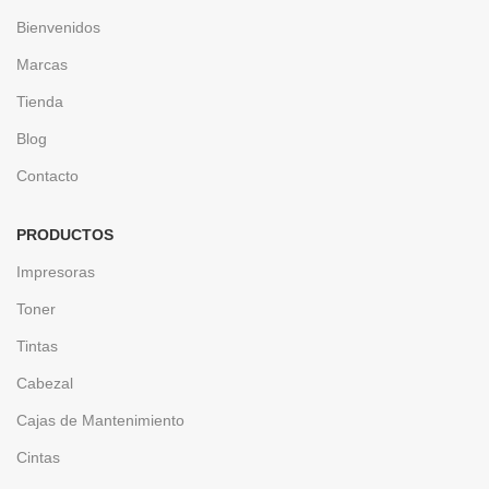
Bienvenidos
Marcas
Tienda
Blog
Contacto
PRODUCTOS
Impresoras
Toner
Tintas
Cabezal
Cajas de Mantenimiento
Cintas