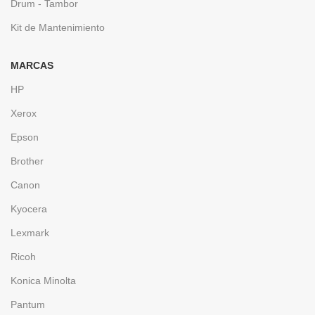
Drum - Tambor
Kit de Mantenimiento
MARCAS
HP
Xerox
Epson
Brother
Canon
Kyocera
Lexmark
Ricoh
Konica Minolta
Pantum