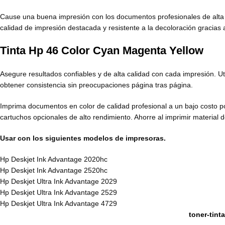
Cause una buena impresión con los documentos profesionales de alta c
calidad de impresión destacada y resistente a la decoloración gracias 
Tinta Hp 46 Color Cyan Magenta Yellow
Asegure resultados confiables y de alta calidad con cada impresión. Ut
obtener consistencia sin preocupaciones página tras página.
Imprima documentos en color de calidad profesional a un bajo costo por
cartuchos opcionales de alto rendimiento. Ahorre al imprimir material d
Usar con los siguientes modelos de impresoras.
Hp Deskjet Ink Advantage 2020hc
Hp Deskjet Ink Advantage 2520hc
Hp Deskjet Ultra Ink Advantage 2029
Hp Deskjet Ultra Ink Advantage 2529
Hp Deskjet Ultra Ink Advantage 4729
toner-tint