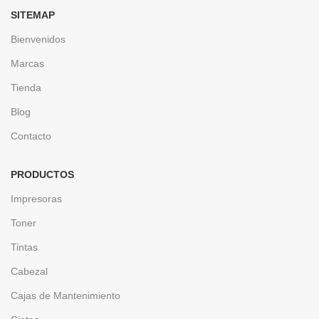
SITEMAP
Bienvenidos
Marcas
Tienda
Blog
Contacto
PRODUCTOS
Impresoras
Toner
Tintas
Cabezal
Cajas de Mantenimiento