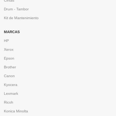
Cintas
Drum - Tambor
Kit de Mantenimiento
MARCAS
HP
Xerox
Epson
Brother
Canon
Kyocera
Lexmark
Ricoh
Konica Minolta