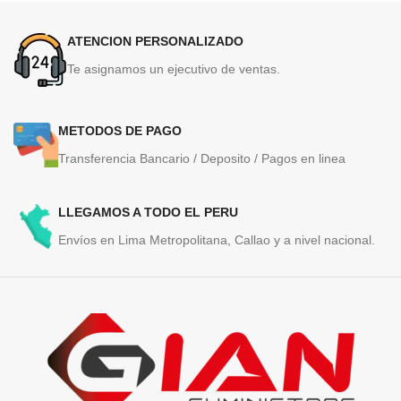
ATENCION PERSONALIZADO
Te asignamos un ejecutivo de ventas.
METODOS DE PAGO
Transferencia Bancario / Deposito / Pagos en linea
LLEGAMOS A TODO EL PERU
Envíos en Lima Metropolitana, Callao y a nivel nacional.