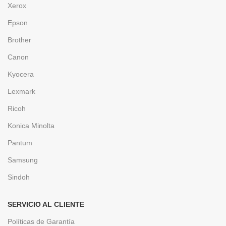
Xerox
Epson
Brother
Canon
Kyocera
Lexmark
Ricoh
Konica Minolta
Pantum
Samsung
Sindoh
SERVICIO AL CLIENTE
Políticas de Garantía