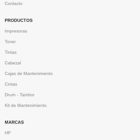
Contacto
PRODUCTOS
Impresoras
Toner
Tintas
Cabezal
Cajas de Mantenimiento
Cintas
Drum - Tambor
Kit de Mantenimiento
MARCAS
HP