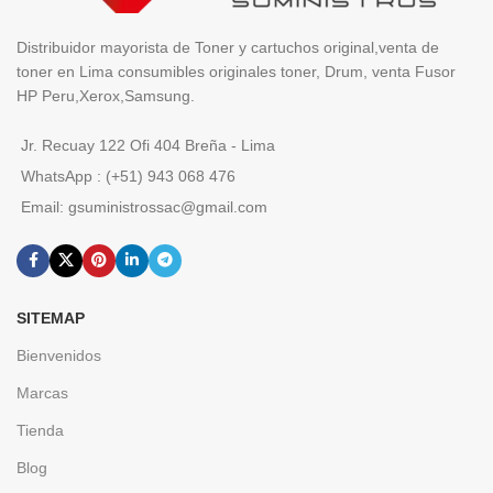
Distribuidor mayorista de Toner y cartuchos original,venta de
toner en Lima consumibles originales toner, Drum, venta Fusor
HP Peru,Xerox,Samsung.
Jr. Recuay 122 Ofi 404 Breña - Lima
WhatsApp : (+51) 943 068 476
Email: gsuministrossac@gmail.com
SITEMAP
Bienvenidos
Marcas
Tienda
Blog