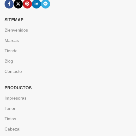
SITEMAP
Bienvenidos
Marcas
Tienda
Blog
Contacto
PRODUCTOS
Impresoras
Toner
Tintas
Cabezal