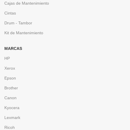
Cajas de Mantenimiento
Cintas
Drum - Tambor
Kit de Mantenimiento
MARCAS
HP
Xerox
Epson
Brother
Canon
Kyocera
Lexmark
Ricoh