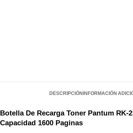
DESCRIPCIÓN
INFORMACIÓN ADICI
Botella De Recarga Toner Pantum RK-21
Capacidad 1600 Paginas