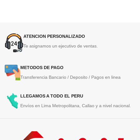
ATENCION PERSONALIZADO
Te asignamos un ejecutivo de ventas.
METODOS DE PAGO
Transferencia Bancario / Deposito / Pagos en linea
LLEGAMOS A TODO EL PERU
Envíos en Lima Metropolitana, Callao y a nivel nacional.