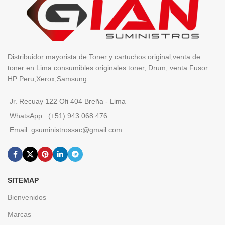
Distribuidor mayorista de Toner y cartuchos original,venta de
toner en Lima consumibles originales toner, Drum, venta Fusor
HP Peru,Xerox,Samsung.
Jr. Recuay 122 Ofi 404 Breña - Lima
WhatsApp : (+51) 943 068 476
Email: gsuministrossac@gmail.com
SITEMAP
Bienvenidos
Marcas