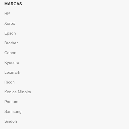
MARCAS
HP
Xerox
Epson
Brother
Canon
Kyocera
Lexmark
Ricoh
Konica Minolta
Pantum
Samsung
Sindoh