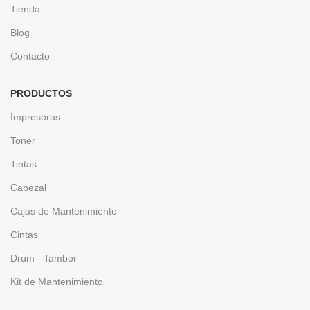
Tienda
Blog
Contacto
PRODUCTOS
Impresoras
Toner
Tintas
Cabezal
Cajas de Mantenimiento
Cintas
Drum - Tambor
Kit de Mantenimiento