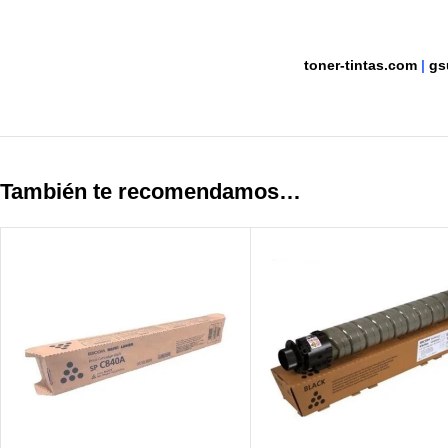
toner-tintas.com
|
gs
También te recomendamos…