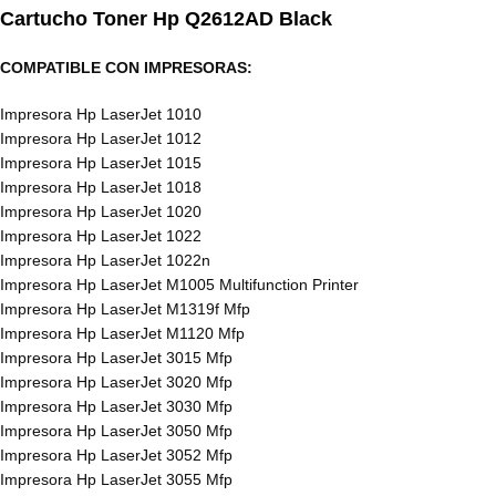
Cartucho Toner Hp
Q2612AD Black
COMPATIBLE CON IMPRESORAS:
Impresora Hp LaserJet
1010
Impresora Hp LaserJet 1012
Impresora Hp LaserJet 1015
Impresora Hp LaserJet 1018
Impresora Hp LaserJet 1020
Impresora Hp LaserJet 1022
Impresora Hp LaserJet 1022n
Impresora Hp LaserJet
M1005 Multifunction Printer
Impresora Hp LaserJet
M1319f Mfp
Impresora Hp LaserJet
M1120 Mfp
Impresora Hp LaserJet
3015 Mfp
Impresora Hp LaserJet
3020 Mfp
Impresora Hp LaserJet
3030 Mfp
Impresora Hp LaserJet
3050 Mfp
Impresora Hp LaserJet
3052 Mfp
Impresora Hp LaserJet
3055 Mfp