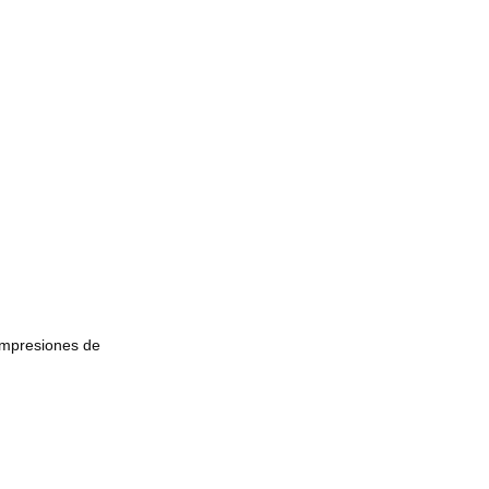
impresiones de