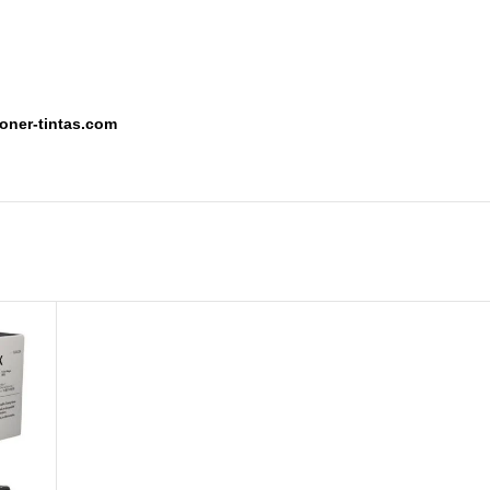
toner-tintas.com