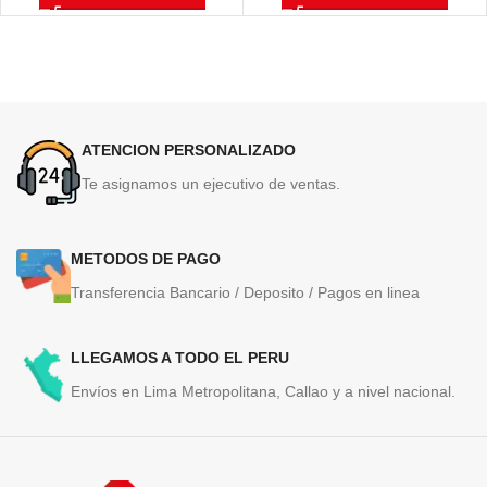
ATENCION PERSONALIZADO
Te asignamos un ejecutivo de ventas.
METODOS DE PAGO
Transferencia Bancario / Deposito / Pagos en linea
LLEGAMOS A TODO EL PERU
Envíos en Lima Metropolitana, Callao y a nivel nacional.