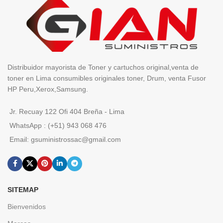
Distribuidor mayorista de Toner y cartuchos original,venta de
toner en Lima consumibles originales toner, Drum, venta Fusor
HP Peru,Xerox,Samsung.
Jr. Recuay 122 Ofi 404 Breña - Lima
WhatsApp : (+51) 943 068 476
Email: gsuministrossac@gmail.com
SITEMAP
Bienvenidos