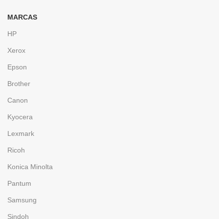
MARCAS
HP
Xerox
Epson
Brother
Canon
Kyocera
Lexmark
Ricoh
Konica Minolta
Pantum
Samsung
Sindoh