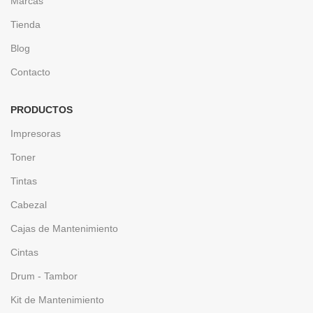
Marcas
Tienda
Blog
Contacto
PRODUCTOS
Impresoras
Toner
Tintas
Cabezal
Cajas de Mantenimiento
Cintas
Drum - Tambor
Kit de Mantenimiento