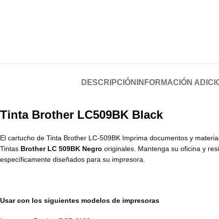
DESCRIPCIÓN
INFORMACIÓN ADICI
Tinta Brother LC509BK Black
El cartucho de Tinta Brother LC-509BK Imprima documentos y materiale
Tintas
Brother LC 509BK Negro
originales. Mantenga su oficina y re
específicamente diseñados para su impresora.
Usar con los siguientes modelos de impresoras