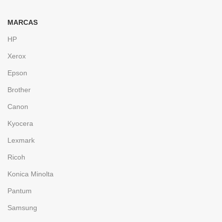
MARCAS
HP
Xerox
Epson
Brother
Canon
Kyocera
Lexmark
Ricoh
Konica Minolta
Pantum
Samsung