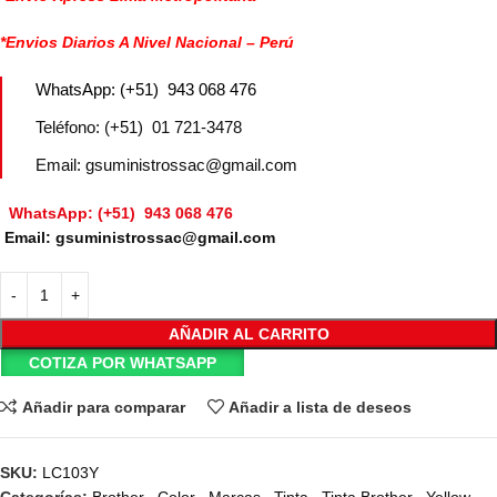
*Envios Diarios A Nivel Nacional – Perú
WhatsApp: (+51) 943 068 476
Teléfono: (+51) 01 721-3478
Email: gsuministrossac@gmail.com
WhatsApp: (+51) 943 068 476
Email: gsuministrossac@gmail.com
AÑADIR AL CARRITO
COTIZA POR WHATSAPP
Añadir para comparar
Añadir a lista de deseos
SKU:
LC103Y