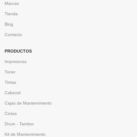
Marcas
Tienda
Blog
Contacto
PRODUCTOS
Impresoras
Toner
Tintas
Cabezal
Cajas de Mantenimiento
Cintas
Drum - Tambor
Kit de Mantenimiento