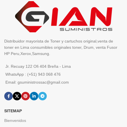
Distribuidor mayorista de Toner y cartuchos original,venta de
toner en Lima consumibles originales toner, Drum, venta Fusor
HP Peru,Xerox,Samsung.
Jr. Recuay 122 Ofi 404 Breña - Lima
WhatsApp : (+51) 943 068 476
Email: gsuministrossac@gmail.com
SITEMAP
Bienvenidos