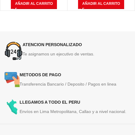
AÑADIR AL CARRITO
AÑADIR AL CARRITO
ATENCION PERSONALIZADO
Te asignamos un ejecutivo de ventas.
METODOS DE PAGO
Transferencia Bancario / Deposito / Pagos en linea
LLEGAMOS A TODO EL PERU
Envíos en Lima Metropolitana, Callao y a nivel nacional.