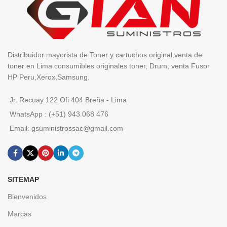
Distribuidor mayorista de Toner y cartuchos original,venta de
toner en Lima consumibles originales toner, Drum, venta Fusor
HP Peru,Xerox,Samsung.
Jr. Recuay 122 Ofi 404 Breña - Lima
WhatsApp : (+51) 943 068 476
Email: gsuministrossac@gmail.com
SITEMAP
Bienvenidos
Marcas