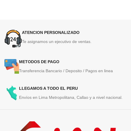
ATENCION PERSONALIZADO
Te asignamos un ejecutivo de ventas.
METODOS DE PAGO
Transferencia Bancario / Deposito / Pagos en linea
LLEGAMOS A TODO EL PERU
Envíos en Lima Metropolitana, Callao y a nivel nacional.