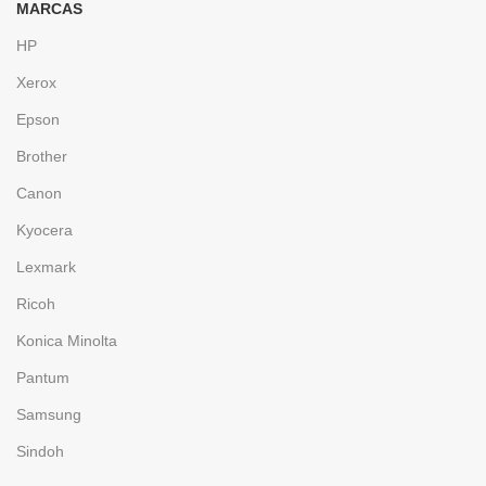
MARCAS
HP
Xerox
Epson
Brother
Canon
Kyocera
Lexmark
Ricoh
Konica Minolta
Pantum
Samsung
Sindoh