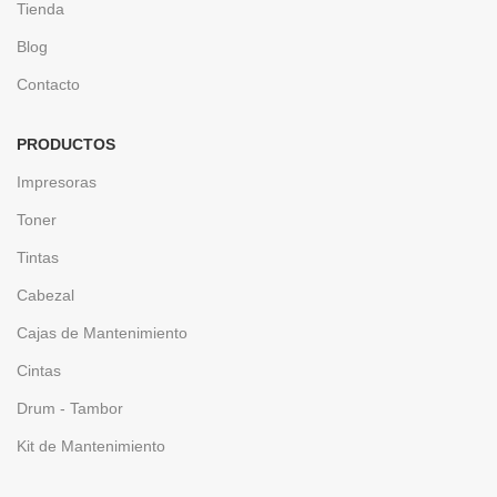
Tienda
Blog
Contacto
PRODUCTOS
Impresoras
Toner
Tintas
Cabezal
Cajas de Mantenimiento
Cintas
Drum - Tambor
Kit de Mantenimiento