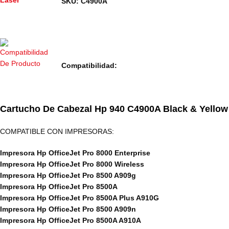
SKU: C4900A
Compatibilidad:
Cartucho De Cabezal Hp 940 C4900A Black & Yellow
COMPATIBLE CON IMPRESORAS:
Impresora Hp OfficeJet Pro 8000 Enterprise
Impresora Hp OfficeJet Pro 8000 Wireless
Impresora Hp OfficeJet Pro 8500 A909g
Impresora Hp OfficeJet Pro 8500A
Impresora Hp OfficeJet Pro 8500A Plus A910G
Impresora Hp OfficeJet Pro 8500 A909n
Impresora Hp OfficeJet Pro 8500A A910A